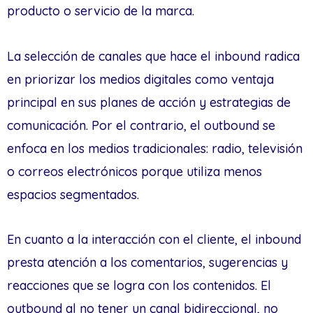
producto o servicio de la marca.
La selección de canales que hace el inbound radica
en priorizar los medios digitales como ventaja
principal en sus planes de acción y estrategias de
comunicación. Por el contrario, el outbound se
enfoca en los medios tradicionales: radio, televisión
o correos electrónicos porque utiliza menos
espacios segmentados.
En cuanto a la interacción con el cliente, el inbound
presta atención a los comentarios, sugerencias y
reacciones que se logra con los contenidos. El
outbound al no tener un canal bidireccional, no