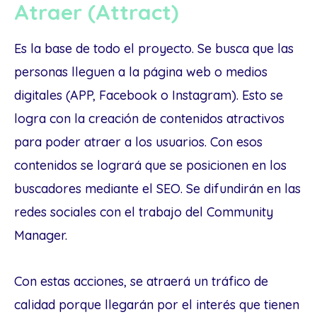
Atraer (Attract)
Es la base de todo el proyecto. Se busca que las
personas lleguen a la página web o medios
digitales (APP, Facebook o Instagram). Esto se
logra con la creación de contenidos atractivos
para poder atraer a los usuarios. Con esos
contenidos se logrará que se posicionen en los
buscadores mediante el SEO. Se difundirán en las
redes sociales con el trabajo del Community
Manager.
Con estas acciones, se atraerá un tráfico de
calidad porque llegarán por el interés que tienen