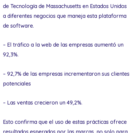
de Tecnología de Massachusetts en Estados Unidos
a diferentes negocios que maneja esta plataforma
de software.
– El tráfico a la web de las empresas aumentó un
92,3%.
– 92,7% de las empresas incrementaron sus clientes
potenciales
– Las ventas crecieron un 49,2%.
Esto confirma que el uso de estas prácticas ofrece
resultados esperados por las marcas, no solo para