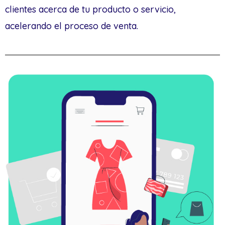
clientes acerca de tu producto o servicio,
acelerando el proceso de venta.