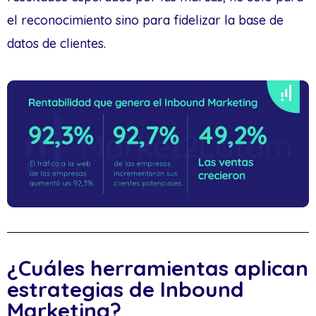
el reconocimiento sino para fidelizar la base de
datos de clientes.
¿Cuáles herramientas aplican
estrategias de Inbound
Marketing?