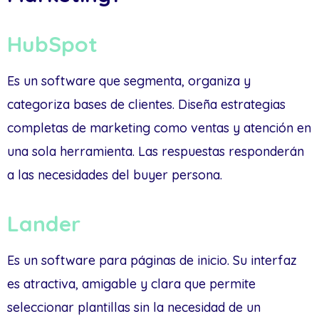
HubSpot
Es un software que segmenta, organiza y
categoriza bases de clientes. Diseña estrategias
completas de marketing como ventas y atención en
una sola herramienta. Las respuestas responderán
a las necesidades del buyer persona.
Lander
Es un software para páginas de inicio. Su interfaz
es atractiva, amigable y clara que permite
seleccionar plantillas sin la necesidad de un