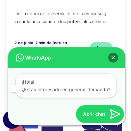
Dar a conocer los servicios de tu empresa y
crear la necesidad en los potenciales clientes…
2 de junio. 7 min de lectura
leer
¡Hola!
¿Estas interesado en generar demanda?
Abrir chat