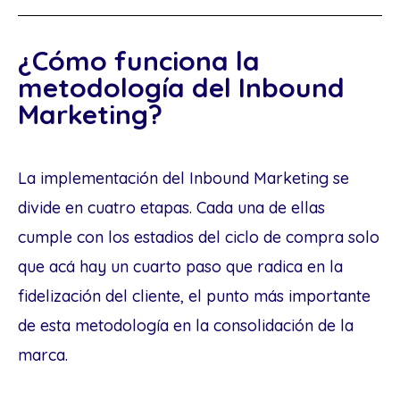
¿Cómo funciona la
metodología del Inbound
Marketing?
La implementación del Inbound Marketing se
divide en cuatro etapas. Cada una de ellas
cumple con los estadios del ciclo de compra solo
que acá hay un cuarto paso que radica en la
fidelización del cliente, el punto más importante
de esta metodología en la consolidación de la
marca.