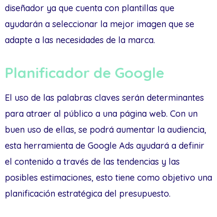
diseñador ya que cuenta con plantillas que
ayudarán a seleccionar la mejor imagen que se
adapte a las necesidades de la marca.
Planificador de Google
El uso de las palabras claves serán determinantes
para atraer al público a una página web. Con un
buen uso de ellas, se podrá aumentar la audiencia,
esta herramienta de Google Ads ayudará a definir
el contenido a través de las tendencias y las
posibles estimaciones, esto tiene como objetivo una
planificación estratégica del presupuesto.