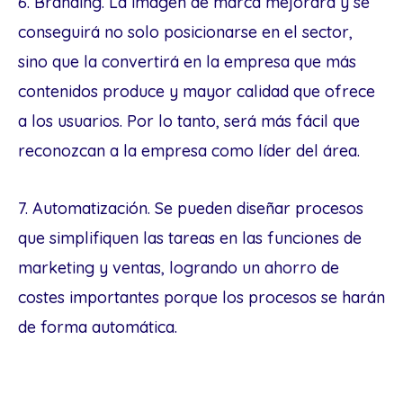
6. Branding. La imagen de marca mejorará y se
conseguirá no solo posicionarse en el sector,
sino que la convertirá en la empresa que más
contenidos produce y mayor calidad que ofrece
a los usuarios. Por lo tanto, será más fácil que
reconozcan a la empresa como líder del área.
7. Automatización. Se pueden diseñar procesos
que simplifiquen las tareas en las funciones de
marketing y ventas, logrando un ahorro de
costes importantes porque los procesos se harán
de forma automática.