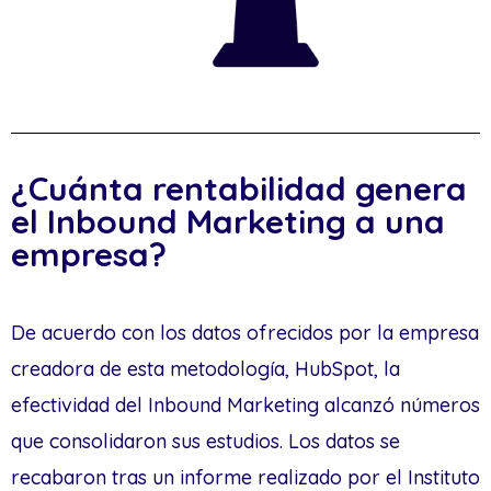
¿Cuánta rentabilidad genera
el Inbound Marketing a una
empresa?
De acuerdo con los datos ofrecidos por la empresa
creadora de esta metodología, HubSpot, la
efectividad del Inbound Marketing alcanzó números
que consolidaron sus estudios. Los datos se
recabaron tras un informe realizado por el Instituto