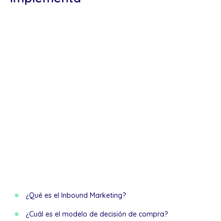
¿Qué es el Inbound Marketing?
¿Cuál es el modelo de decisión de compra?