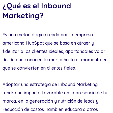
¿Qué es el Inbound
Marketing?
Es una metodología creada por la empresa
americana HubSpot que se basa en atraer y
fidelizar a los clientes ideales, aportandoles valor
desde que conocen tu marca hasta el momento en
que se convierten en clientes fieles.
Adoptar una estrategia de Inbound Marketing
tendrá un impacto favorable en la presencia de tu
marca, en la generación y nutrición de leads y
reducción de costos. También educará a otros