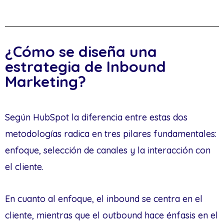
¿Cómo se diseña una
estrategia de Inbound
Marketing?
Según HubSpot la diferencia entre estas dos
metodologías radica en tres pilares fundamentales:
enfoque, selección de canales y la interacción con
el cliente.
En cuanto al enfoque, el inbound se centra en el
cliente, mientras que el outbound hace énfasis en el