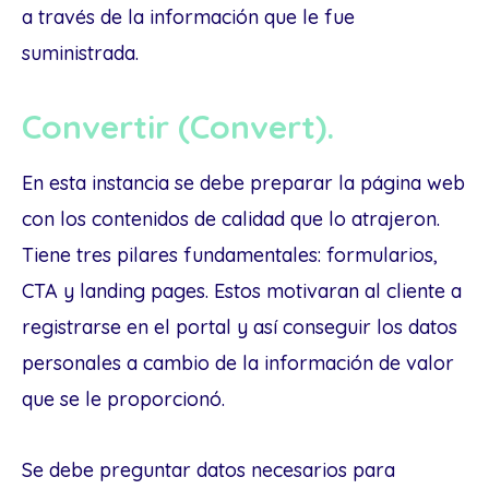
a través de la información que le fue
suministrada.
Convertir (Convert).
En esta instancia se debe preparar la página web
con los contenidos de calidad que lo atrajeron.
Tiene tres pilares fundamentales: formularios,
CTA y landing pages. Estos motivaran al cliente a
registrarse en el portal y así conseguir los datos
personales a cambio de la información de valor
que se le proporcionó.
Se debe preguntar datos necesarios para