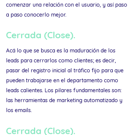
comenzar una relación con el usuario, y así paso
a paso conocerlo mejor.
Cerrada (Close).
Acá lo que se busca es la maduración de los
leads para cerrarlos como clientes; es decir,
pasar del registro inicial al tráfico fijo para que
pueden trabajarse en el departamento como
leads calientes. Los pilares fundamentales son:
las herramientas de marketing automatizado y
los emails.
Cerrada (Close).