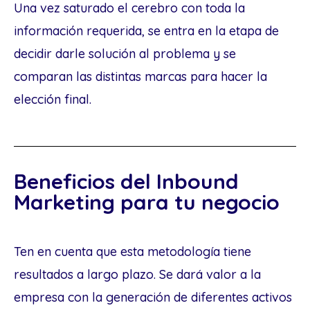
Una vez saturado el cerebro con toda la
información requerida, se entra en la etapa de
decidir darle solución al problema y se
comparan las distintas marcas para hacer la
elección final.
Beneficios del Inbound
Marketing para tu negocio
Ten en cuenta que esta metodología tiene
resultados a largo plazo. Se dará valor a la
empresa con la generación de diferentes activos