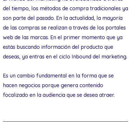
del tiempo, los métodos de compra tradicionales ya
son parte del pasado. En la actualidad, la mayoría
de las compras se realizan a través de los portales
web de las marcas. En el primer momento que ya
estás buscando información del producto que
deseas, ya entras en el ciclo Inbound del marketing.
Es un cambio fundamental en la forma que se
hacen negocios porque genera contenido
focalizado en la audiencia que se desea atraer.