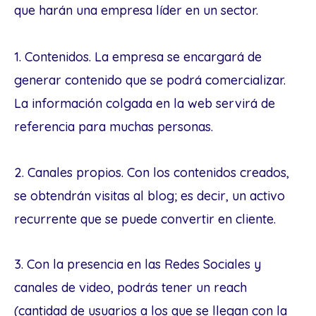
que harán una empresa líder en un sector.
1. Contenidos. La empresa se encargará de
generar contenido que se podrá comercializar.
La información colgada en la web servirá de
referencia para muchas personas.
2. Canales propios. Con los contenidos creados,
se obtendrán visitas al blog; es decir, un activo
recurrente que se puede convertir en cliente.
3. Con la presencia en las Redes Sociales y
canales de video, podrás tener un reach
(cantidad de usuarios a los que se llegan con la