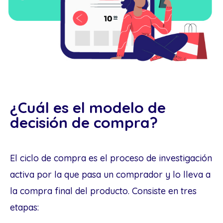
¿Cuál es el modelo de
decisión de compra?
El ciclo de compra es el proceso de investigación
activa por la que pasa un comprador y lo lleva a
la compra final del producto. Consiste en tres
etapas: