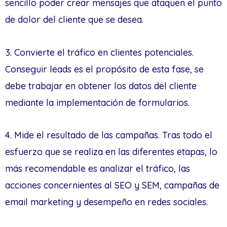
sencillo poder crear mensajes que ataquen el punto
de dolor del cliente que se desea.
3. Convierte el tráfico en clientes potenciales.
Conseguir leads es el propósito de esta fase, se
debe trabajar en obtener los datos del cliente
mediante la implementación de formularios.
4. Mide el resultado de las campañas. Tras todo el
esfuerzo que se realiza en las diferentes etapas, lo
más recomendable es analizar el tráfico, las
acciones concernientes al SEO y SEM, campañas de
email marketing y desempeño en redes sociales.