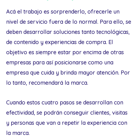
Acá el trabajo es sorprenderlo, ofrecerle un
nivel de servicio fuera de lo normal. Para ello, se
deben desarrollar soluciones tanto tecnológicas,
de contenido y experiencias de compra. El
objetivo es siempre estar por encima de otras
empresas para así posicionarse como una
empresa que cuida y brinda mayor atención. Por
lo tanto, recomendará la marca.
Cuando estos cuatro pasos se desarrollan con
efectividad, se podrán conseguir clientes, visitas
y personas que van a repetir la experiencia con
la marca.