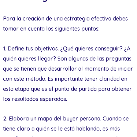
Para la creación de una estrategia efectiva debes
tomar en cuenta los siguientes puntos:
1. Define tus objetivos. ¿Qué quieres conseguir? ¿A
quién quieres llegar? Son algunas de las preguntas
que se tienen que desarrollar al momento de iniciar
con este método. Es importante tener claridad en
esta etapa que es el punto de partida para obtener
los resultados esperados.
2. Elabora un mapa del buyer persona. Cuando se
tiene claro a quién se le está hablando, es más