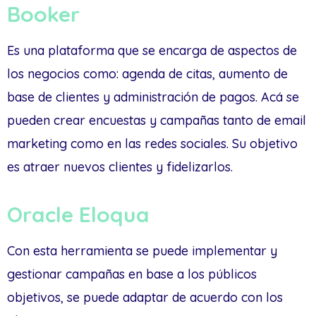
Booker
Es una plataforma que se encarga de aspectos de
los negocios como: agenda de citas, aumento de
base de clientes y administración de pagos. Acá se
pueden crear encuestas y campañas tanto de email
marketing como en las redes sociales. Su objetivo
es atraer nuevos clientes y fidelizarlos.
Oracle Eloqua
Con esta herramienta se puede implementar y
gestionar campañas en base a los públicos
objetivos, se puede adaptar de acuerdo con los