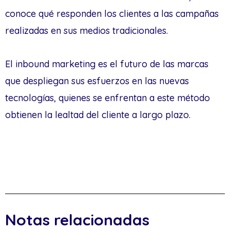
conoce qué responden los clientes a las campañas
realizadas en sus medios tradicionales.
El inbound marketing es el futuro de las marcas
que despliegan sus esfuerzos en las nuevas
tecnologías, quienes se enfrentan a este método
obtienen la lealtad del cliente a largo plazo.
Notas relacionadas