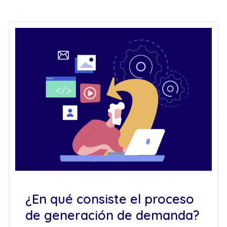
¿En qué consiste el proceso
de generación de demanda?