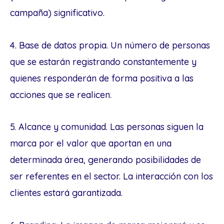
campaña) significativo.
4. Base de datos propia. Un número de personas
que se estarán registrando constantemente y
quienes responderán de forma positiva a las
acciones que se realicen.
5. Alcance y comunidad. Las personas siguen la
marca por el valor que aportan en una
determinada área, generando posibilidades de
ser referentes en el sector. La interacción con los
clientes estará garantizada.