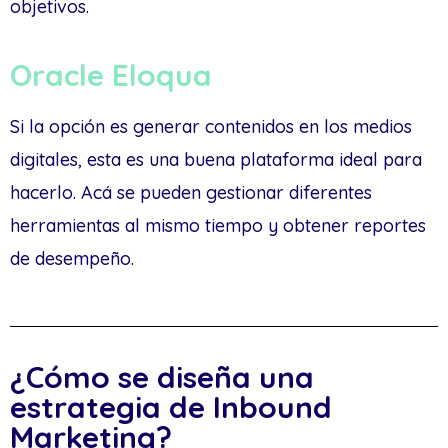
objetivos.
Oracle Eloqua
Si la opción es generar contenidos en los medios
digitales, esta es una buena plataforma ideal para
hacerlo. Acá se pueden gestionar diferentes
herramientas al mismo tiempo y obtener reportes
de desempeño.
¿Cómo se diseña una
estrategia de Inbound
Marketing?