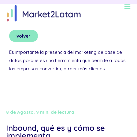
volver
Es importante la presencia del marketing de base de
datos porque es una herramienta que permite a todas
las empresas convertir y atraer más clientes.
8 de Agosto. 9 min. de lectura
Inbound, qué es y cómo se
implementa