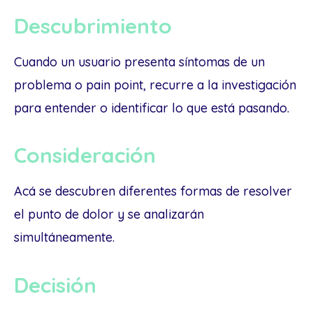
Descubrimiento
Cuando un usuario presenta síntomas de un
problema o pain point, recurre a la investigación
para entender o identificar lo que está pasando.
Consideración
Acá se descubren diferentes formas de resolver
el punto de dolor y se analizarán
simultáneamente.
Decisión