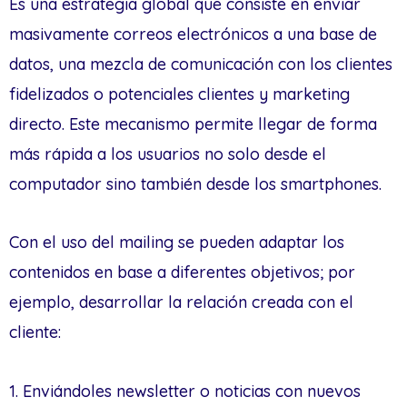
Es una estrategia global que consiste en enviar
masivamente correos electrónicos a una base de
datos, una mezcla de comunicación con los clientes
fidelizados o potenciales clientes y marketing
directo. Este mecanismo permite llegar de forma
más rápida a los usuarios no solo desde el
computador sino también desde los smartphones.
Con el uso del mailing se pueden adaptar los
contenidos en base a diferentes objetivos; por
ejemplo, desarrollar la relación creada con el
cliente:
1. Enviándoles newsletter o noticias con nuevos