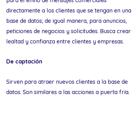
para el envío de mensajes comerciales
directamente a los clientes que se tengan en una
base de datos; de igual manera, para anuncios,
peticiones de negocios y solicitudes. Busca crear
lealtad y confianza entre clientes y empresas.
De captación
Sirven para atraer nuevos clientes a la base de
datos. Son similares a las acciones a puerta fría.