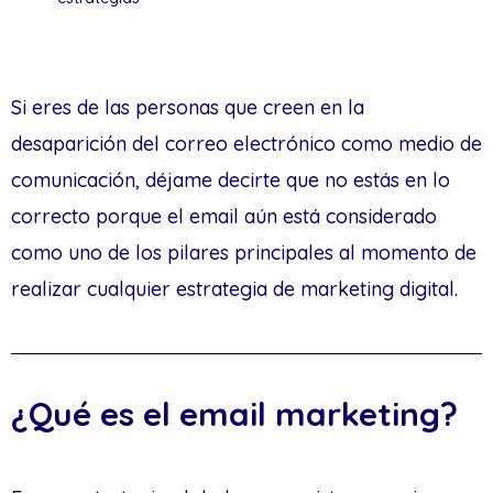
Si eres de las personas que creen en la
desaparición del correo electrónico como medio de
comunicación, déjame decirte que no estás en lo
correcto porque el email aún está considerado
como uno de los pilares principales al momento de
realizar cualquier estrategia de marketing digital.
¿Qué es el email marketing?