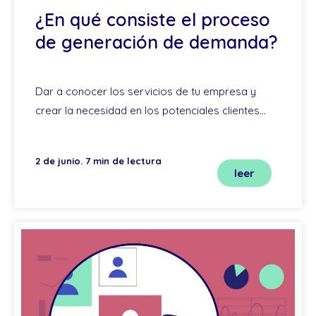
¿En qué consiste el proceso
de generación de demanda?
Dar a conocer los servicios de tu empresa y
crear la necesidad en los potenciales clientes…
2 de junio. 7 min de lectura
leer