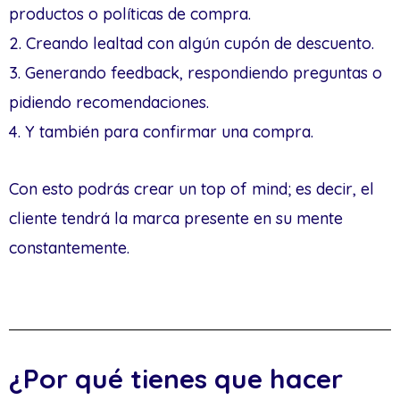
productos o políticas de compra.
2. Creando lealtad con algún cupón de descuento.
3. Generando feedback, respondiendo preguntas o
pidiendo recomendaciones.
4. Y también para confirmar una compra.
Con esto podrás crear un top of mind; es decir, el
cliente tendrá la marca presente en su mente
constantemente.
¿Por qué tienes que hacer