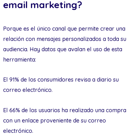
email marketing?
Porque es el único canal que permite crear una
relación con mensajes personalizados a toda su
audiencia. Hay datos que avalan el uso de esta
herramienta:
El 91% de los consumidores revisa a diario su
correo electrónico.
El 66% de los usuarios ha realizado una compra
con un enlace proveniente de su correo
electrónico.