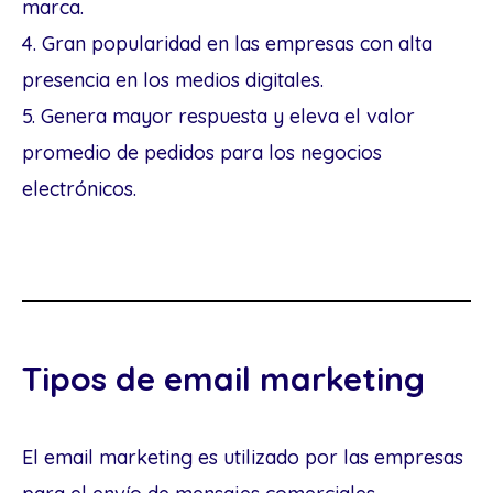
marca.
4. Gran popularidad en las empresas con alta
presencia en los medios digitales.
5. Genera mayor respuesta y eleva el valor
promedio de pedidos para los negocios
electrónicos.
Tipos de email marketing
El email marketing es utilizado por las empresas