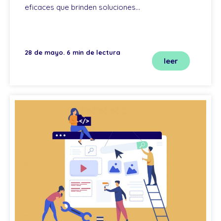
eficaces que brinden soluciones…
28 de mayo. 6 min de lectura
leer