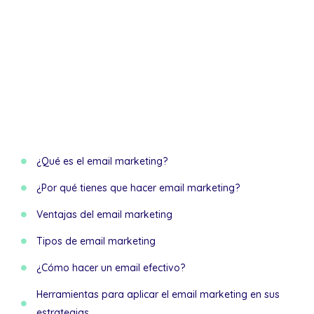
¿Qué es el email marketing?
¿Por qué tienes que hacer email marketing?
Ventajas del email marketing
Tipos de email marketing
¿Cómo hacer un email efectivo?
Herramientas para aplicar el email marketing en sus
estrategias