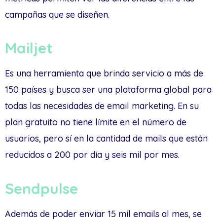
campañas que se diseñen.
Mailjet
Es una herramienta que brinda servicio a más de
150 países y busca ser una plataforma global para
todas las necesidades de email marketing. En su
plan gratuito no tiene límite en el número de
usuarios, pero sí en la cantidad de mails que están
reducidos a 200 por día y seis mil por mes.
Sendpulse
Además de poder enviar 15 mil emails al mes, se