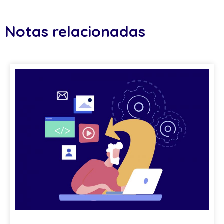
Notas relacionadas