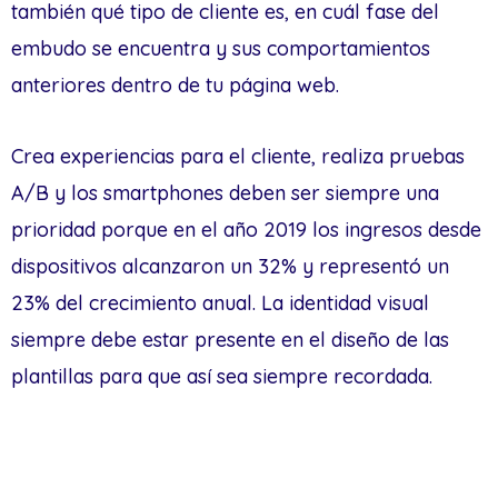
también qué tipo de cliente es, en cuál fase del
embudo se encuentra y sus comportamientos
anteriores dentro de tu página web.
Crea experiencias para el cliente, realiza pruebas
A/B y los smartphones deben ser siempre una
prioridad porque en el año 2019 los ingresos desde
dispositivos alcanzaron un 32% y representó un
23% del crecimiento anual. La identidad visual
siempre debe estar presente en el diseño de las
plantillas para que así sea siempre recordada.