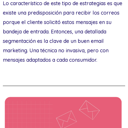
Lo característico de este tipo de estrategias es que
existe una predisposición para recibir los correos
porque el cliente solicitó estos mensajes en su
bandeja de entrada. Entonces, una detallada
segmentación es la clave de un buen email
marketing. Una técnica no invasiva, pero con
mensajes adaptados a cada consumidor.