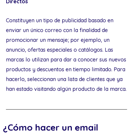
Directos
Constituyen un tipo de publicidad basado en
enviar un único correo con la finalidad de
promocionar un mensaje; por ejemplo, un
anuncio, ofertas especiales o catálogos. Las
marcas lo utilizan para dar a conocer sus nuevos
productos y descuentos en tiempo limitado. Para
hacerlo, seleccionan una lista de clientes que ya
han estado visitando algún producto de la marca.
¿Cómo hacer un email