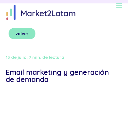
volver
15 de julio. 7 min. de lectura
Email marketing y generación
de demanda