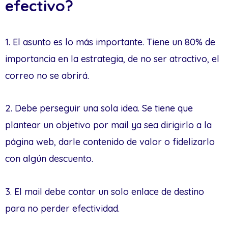
efectivo?
1. El asunto es lo más importante. Tiene un 80% de
importancia en la estrategia, de no ser atractivo, el
correo no se abrirá.
2. Debe perseguir una sola idea. Se tiene que
plantear un objetivo por mail ya sea dirigirlo a la
página web, darle contenido de valor o fidelizarlo
con algún descuento.
3. El mail debe contar un solo enlace de destino
para no perder efectividad.