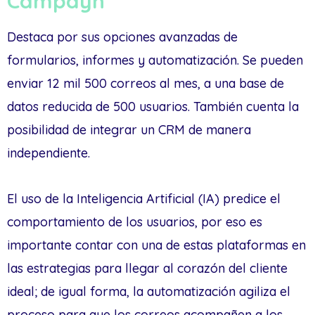
Campayn
Destaca por sus opciones avanzadas de
formularios, informes y automatización. Se pueden
enviar 12 mil 500 correos al mes, a una base de
datos reducida de 500 usuarios. También cuenta la
posibilidad de integrar un CRM de manera
independiente.
El uso de la Inteligencia Artificial (IA) predice el
comportamiento de los usuarios, por eso es
importante contar con una de estas plataformas en
las estrategias para llegar al corazón del cliente
ideal; de igual forma, la automatización agiliza el
proceso para que los correos acompañen a los