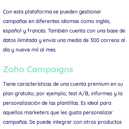
Con esta plataforma se pueden gestionar
campañas en diferentes idiomas como inglés,
español y francés. También cuenta con una base de
datos ilimitada y envía una media de 300 correos al
día y nueve mil al mes.
Zoho Campaigns
Tiene características de una cuenta premium en su
plan gratuito; por ejemplo, test A/B, informes y la
personalización de las plantillas. Es ideal para
aquellos marketers que les gusta personalizar
campañas. Se puede integrar con otros productos