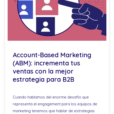
Account-Based Marketing
(ABM): incrementa tus
ventas con la mejor
estrategia para B2B
Cuando hablamos del enorme desafío que
representa el engagement para los equipos de
marketing tenemos que hablar de estrategias