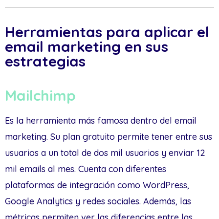
Herramientas para aplicar el
email marketing en sus
estrategias
Mailchimp
Es la herramienta más famosa dentro del email
marketing. Su plan gratuito permite tener entre sus
usuarios a un total de dos mil usuarios y enviar 12
mil emails al mes. Cuenta con diferentes
plataformas de integración como WordPress,
Google Analytics y redes sociales. Además, las
métricas permiten ver las diferencias entre las