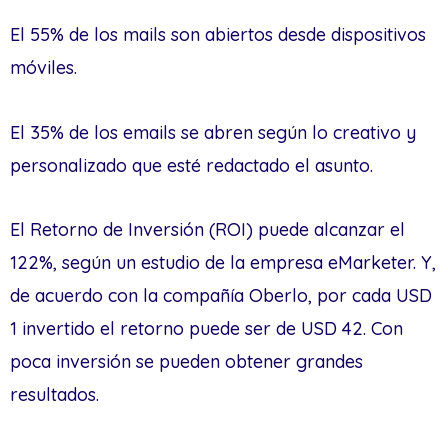
El 55% de los mails son abiertos desde dispositivos
móviles.
El 35% de los emails se abren según lo creativo y
personalizado que esté redactado el asunto.
El Retorno de Inversión (ROI) puede alcanzar el
122%, según un estudio de la empresa eMarketer. Y,
de acuerdo con la compañía Oberlo, por cada USD
1 invertido el retorno puede ser de USD 42. Con
poca inversión se pueden obtener grandes
resultados.