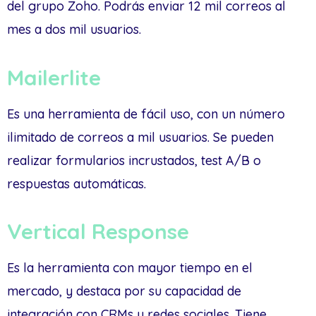
del grupo Zoho. Podrás enviar 12 mil correos al
mes a dos mil usuarios.
Mailerlite
Es una herramienta de fácil uso, con un número
ilimitado de correos a mil usuarios. Se pueden
realizar formularios incrustados, test A/B o
respuestas automáticas.
Vertical Response
Es la herramienta con mayor tiempo en el
mercado, y destaca por su capacidad de
integración con CRMs y redes sociales. Tiene