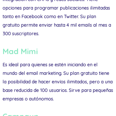
opciones para programar publicaciones ilimitadas
tanto en Facebook como en Twitter. Su plan
gratuito permite enviar hasta 4 mil emails al mes a
300 suscriptores.
Mad Mimi
Es ideal para quienes se estén iniciando en el
mundo del email marketing. Su plan gratuito tiene
la posibilidad de hacer envíos ilimitados, pero a una
base reducida de 100 usuarios. Sirve para pequeñas
empresas o autónomos.