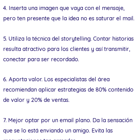
4. Inserta una imagen que vaya con el mensaje,
pero ten presente que la idea no es saturar el mail.
5. Utiliza la técnica del storytelling. Contar historias
resulta atractivo para los clientes y así transmitir,
conectar para ser recordado.
6. Aporta valor. Los especialistas del área
recomiendan aplicar estrategias de 80% contenido
de valor y 20% de ventas.
7. Mejor optar por un email plano. Da la sensación
que se lo está enviando un amigo. Evita las