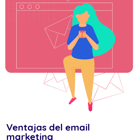
Ventajas del email
marketing