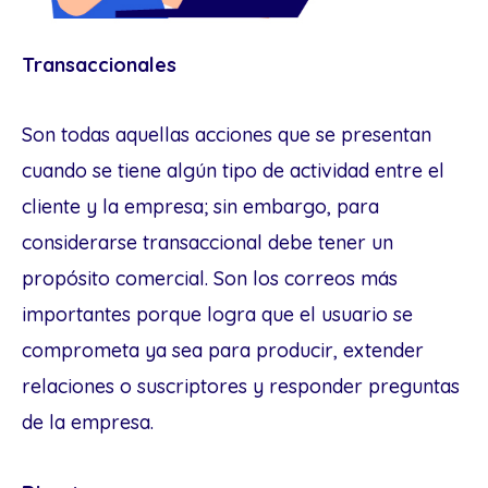
Transaccionales
Son todas aquellas acciones que se presentan
cuando se tiene algún tipo de actividad entre el
cliente y la empresa; sin embargo, para
considerarse transaccional debe tener un
propósito comercial. Son los correos más
importantes porque logra que el usuario se
comprometa ya sea para producir, extender
relaciones o suscriptores y responder preguntas
de la empresa.