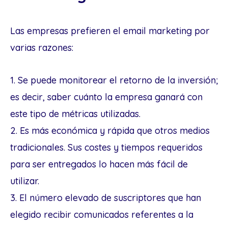
Las empresas prefieren el email marketing por
varias razones:
1. Se puede monitorear el retorno de la inversión;
es decir, saber cuánto la empresa ganará con
este tipo de métricas utilizadas.
2. Es más económica y rápida que otros medios
tradicionales. Sus costes y tiempos requeridos
para ser entregados lo hacen más fácil de
utilizar.
3. El número elevado de suscriptores que han
elegido recibir comunicados referentes a la