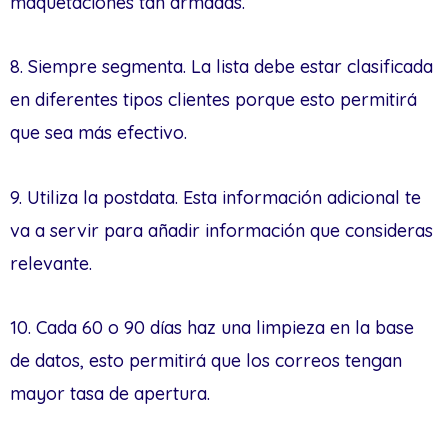
maquetaciones tan armadas.
8. Siempre segmenta. La lista debe estar clasificada
en diferentes tipos clientes porque esto permitirá
que sea más efectivo.
9. Utiliza la postdata. Esta información adicional te
va a servir para añadir información que consideras
relevante.
10. Cada 60 o 90 días haz una limpieza en la base
de datos, esto permitirá que los correos tengan
mayor tasa de apertura.