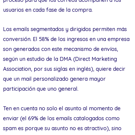
usuarios en cada fase de la compra.
Los emails segmentados y dirigidos permiten más
conversión. El 58% de los ingresos en una empresa
son generados con este mecanismo de envíos,
según un estudio de la DMA (Direct Marketing
Association, por sus siglas en inglés), quiere decir
que un mail personalizado genera mayor
participación que uno general.
Ten en cuenta no solo el asunto al momento de
enviar (el 69% de los emails catalogados como
spam es porque su asunto no es atractivo), sino