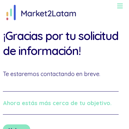
¡Gracias por tu solicitud
de información!
Te estaremos contactando en breve.
Ahora estás más cerca de tu objetivo.