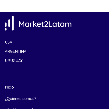
USA
ARGENTINA
URUGUAY
Inicio
¿Quiénes somos?