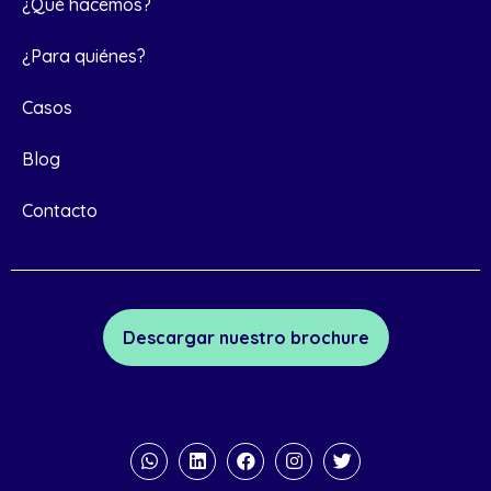
¿Qué hacemos?
¿Para quiénes?
Casos
Blog
Contacto
Descargar nuestro brochure